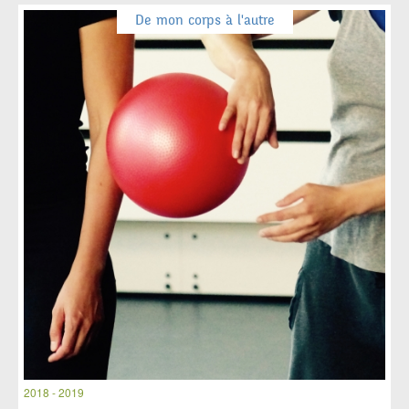
De mon corps à l'autre
2018 - 2019