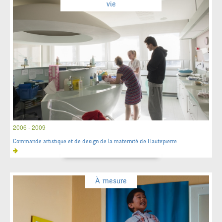
vie
2006 - 2009
Commande artistique et de design de la maternité de Hautepierre
À mesure