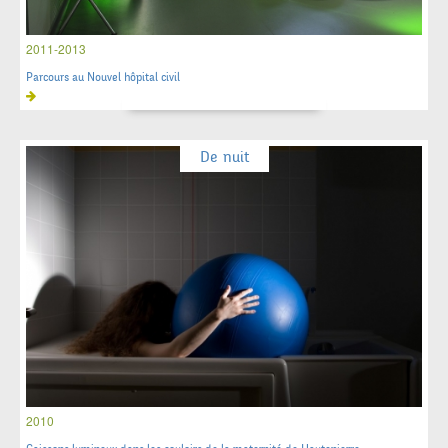
2011-2013
Parcours au Nouvel hôpital civil
De nuit
2010