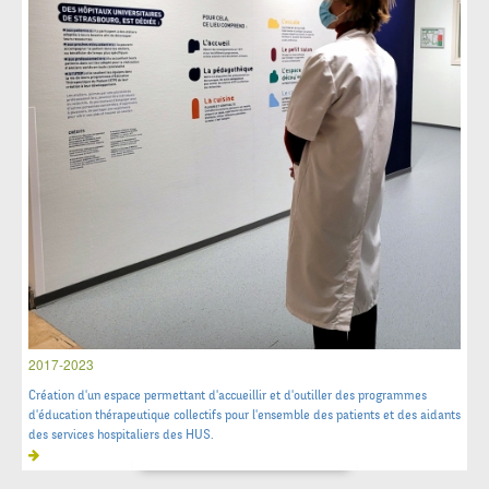
2017-2023
Création d'un espace permettant d'accueillir et d'outiller des programmes
d'éducation thérapeutique collectifs pour l'ensemble des patients et des aidants
des services hospitaliers des HUS.