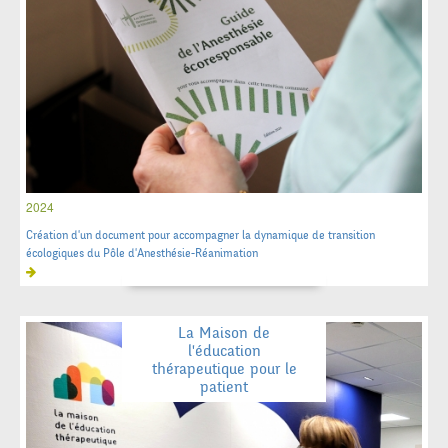
2024
Création d'un document pour accompagner la dynamique de transition
écologiques du Pôle d'Anesthésie-Réanimation
La Maison de
l'éducation
thérapeutique pour le
patient