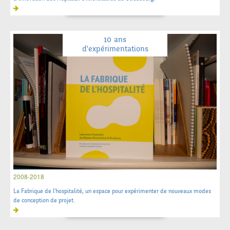
10 ans
d'expérimentations
2008-2018
La Fabrique de l'hospitalité, un espace pour expérimenter de nouveaux modes
de conception de projet.