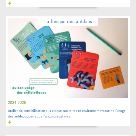
La fresque des antibios
2024-2025
Atelier de sensibilisation aux enjeux sanitaires et environnementaux de l'usage
des antibiotiques et de l'antibiorésistance.