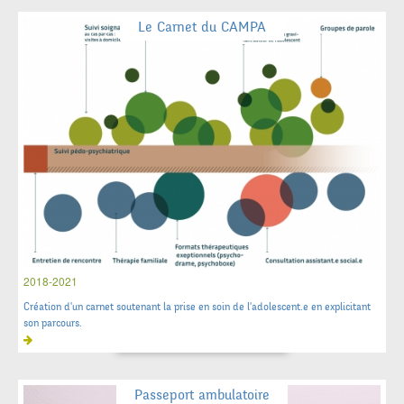
Le Carnet du CAMPA
2018-2021
Création d'un carnet soutenant la prise en soin de l'adolescent.e en explicitant
son parcours.
Passeport ambulatoire