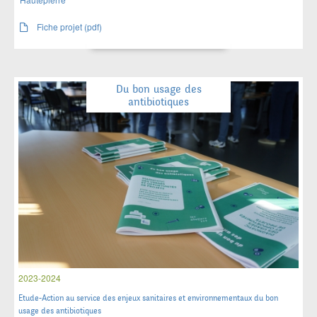
Fiche projet (pdf)
Du bon usage des
antibiotiques
2023-2024
Etude-Action au service des enjeux sanitaires et environnementaux du bon
usage des antibiotiques