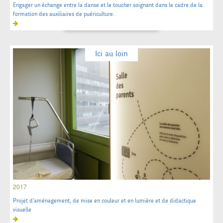
Engager un échange entre la danse et le toucher soignant dans le cadre de la
formation des auxiliaires de puériculture.
Ici au loin
2017
Projet d'aménagement, de mise en couleur et en lumière et de didactique
visuelle