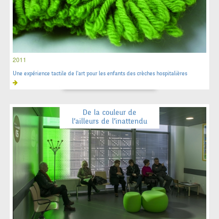
2011
Une expérience tactile de l'art pour les enfants des crèches hospitalières
De la couleur de
l’ailleurs de l’inattendu