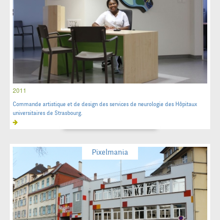
2011
Commande artistique et de design des services de neurologie des Hôpitaux
universitaires de Strasbourg.
Pixelmania