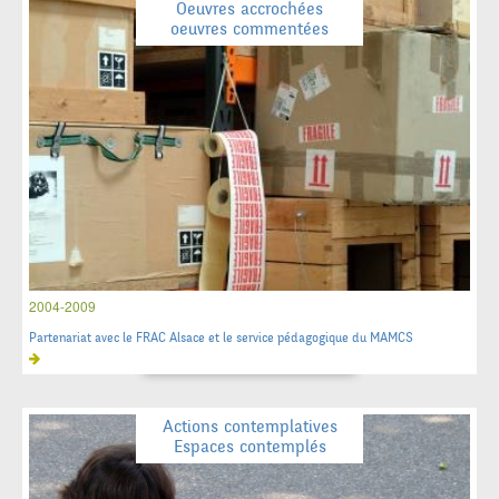
Oeuvres accrochées
oeuvres commentées
2004-2009
Partenariat avec le FRAC Alsace et le service pédagogique du MAMCS
Actions contemplatives
Espaces contemplés