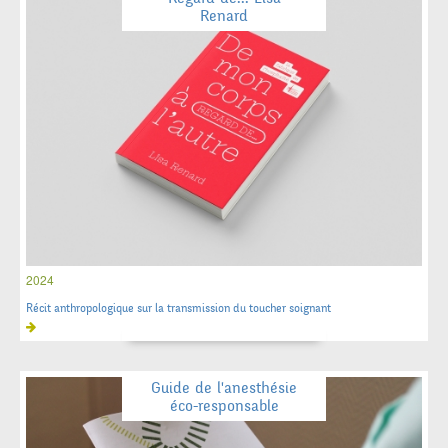
Renard
2024
Récit anthropologique sur la transmission du toucher soignant
Guide de l'anesthésie
éco-responsable